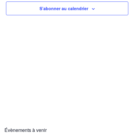
S’abonner au calendrier
Évènements à venir