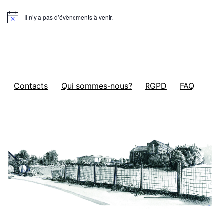
Il n’y a pas d’évènements à venir.
Notice
Contacts
Qui sommes-nous?
RGPD
FAQ