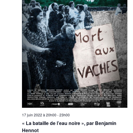
17 juin 2022 à 20h00
-
23h00
« La bataille de l’eau noire », par Benjamin
Hennot