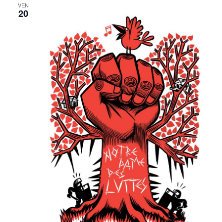
VEN
20