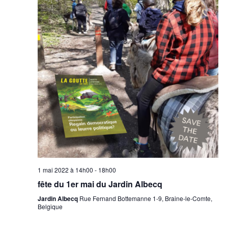
1 mai 2022 à 14h00
-
18h00
fête du 1er mai du Jardin Albecq
Jardin Albecq
Rue Fernand Bottemanne 1-9, Braine-le-Comte,
Belgique