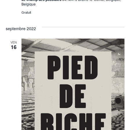
Belgique
Gratuit
septembre 2022
VEN
16