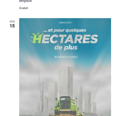
Belgique
Gratuit
VEN
15