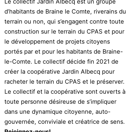
Le collectif Jardin Albecq est un groupe
d’habitants de Braine le Comte, riverains du
terrain ou non, qui s’engagent contre toute
construction sur le terrain du CPAS et pour
le développement de projets citoyens
portés par et pour les habitants de Braine-
le-Comte. Le collectif décide fin 2021 de
créer la coopérative Jardin Albecq pour
racheter le terrain du CPAS et le préserver.
Le collectif et la coopérative sont ouverts à
toute personne désireuse de s’impliquer
dans une dynamique citoyenne, auto-
gouvernée, conviviale et créatrice de sens.
Rejoignez-nous!