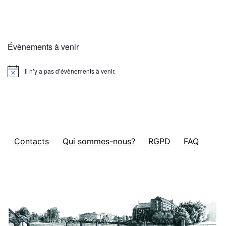
Évènements à venir
Il n’y a pas d’évènements à venir.
Notice
Contacts
Qui sommes-nous?
RGPD
FAQ