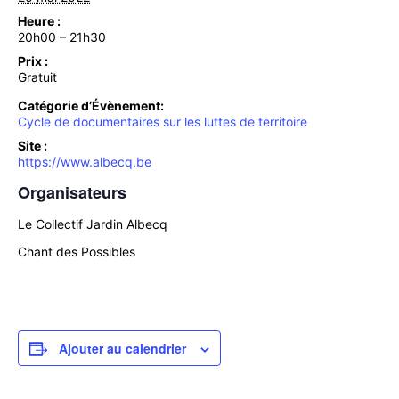
Heure :
20h00 – 21h30
Prix :
Gratuit
Catégorie d’Évènement:
Cycle de documentaires sur les luttes de territoire
Site :
https://www.albecq.be
Organisateurs
Le Collectif Jardin Albecq
Chant des Possibles
Ajouter au calendrier