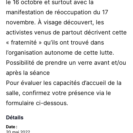
le 16 octobre et surtout avec la
manifestation de réoccupation du 17
novembre. À visage découvert, les
activistes venus de partout décrivent cette
« fraternité » qu’ils ont trouvé dans
l’organisation autonome de cette lutte.
Possibilité de prendre un verre avant et/ou
après la séance
Pour évaluer les capacités d’accueil de la
salle, confirmez votre présence via le
formulaire ci-dessous.
Détails
Date :
20 mai 2022