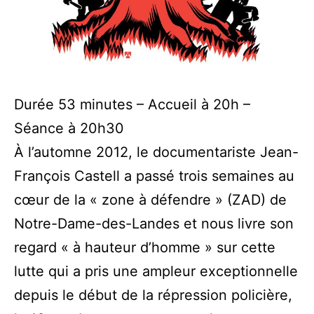
Durée 53 minutes – Accueil à 20h –
Séance à 20h30
À l’automne 2012, le documentariste Jean-
François Castell a passé trois semaines au
cœur de la « zone à défendre » (ZAD) de
Notre-Dame-des-Landes et nous livre son
regard « à hauteur d’homme » sur cette
lutte qui a pris une ampleur exceptionnelle
depuis le début de la répression policière,