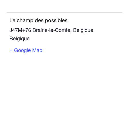
Le champ des possibles
J47M+76 Braine-le-Comte, Belgique
Belgique
+ Google Map