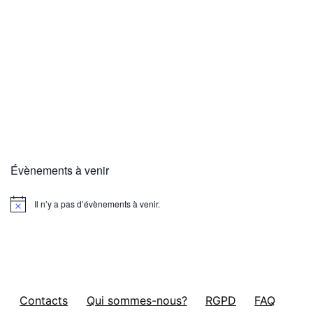
Évènements à venir
Il n’y a pas d’évènements à venir.
Notice
Contacts
Qui sommes-nous?
RGPD
FAQ