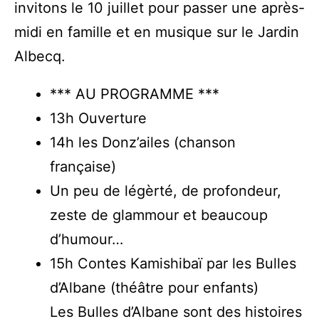
invitons le 10 juillet pour passer une après-
midi en famille et en musique sur le Jardin
Albecq.
*** AU PROGRAMME ***
13h Ouverture
14h les Donz’ailes (chanson
française)
Un peu de légèrté, de profondeur,
zeste de glammour et beaucoup
d’humour…
15h Contes Kamishibaï par les Bulles
d’Albane (théâtre pour enfants)
Les Bulles d’Albane sont des histoires