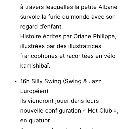
à travers lesquelles la petite Albane
survole la furie du monde avec son
regard d’enfant.
Histoire écrites par Oriane Philippe,
illustrées par des illustratrices
francophones et racontées en vélo
kamishibaï.
16h Silly Swing (Swing & Jazz
Européen)
Ils viendront jouer dans leurs
nouvelle configuration « Hot Club »,
en quatuor.