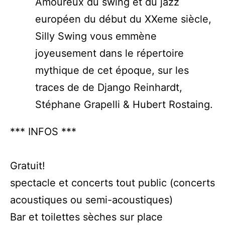
Amoureux du swing et du jazz
européen du début du XXeme siècle,
Silly Swing vous emmène
joyeusement dans le répertoire
mythique de cet époque, sur les
traces de de Django Reinhardt,
Stéphane Grapelli & Hubert Rostaing.
*** INFOS ***
Gratuit!
spectacle et concerts tout public (concerts
acoustiques ou semi-acoustiques)
Bar et toilettes sèches sur place