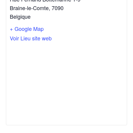
Braine-le-Comte
,
7090
Belgique
+ Google Map
Voir Lieu site web