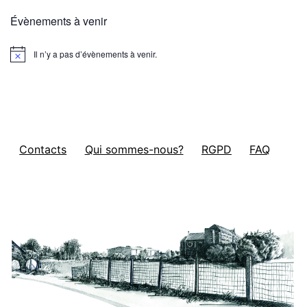
Évènements à venir
Il n’y a pas d’évènements à venir.
Notice
Contacts
Qui sommes-nous?
RGPD
FAQ