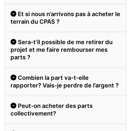
Et si nous n’arrivons pas à acheter le
terrain du CPAS ?
Sera-t’il possible de me retirer du
projet et me faire rembourser mes
parts ?
Combien la part va-t-elle
rapporter? Vais-je perdre de l’argent ?
Peut-on acheter des parts
collectivement?