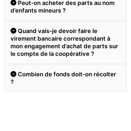
Peut-on acheter des parts au nom
d’enfants mineurs ?
Quand vais-je devoir faire le
virement bancaire correspondant à
mon engagement d’achat de parts sur
le compte de la coopérative ?
Combien de fonds doit-on récolter
?