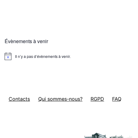
Évènements à venir
Il n’y a pas d’évènements à venir.
Notice
Contacts
Qui sommes-nous?
RGPD
FAQ