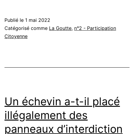
Publié le
1 mai 2022
Catégorisé comme
La Goutte
,
n°2 - Participation
Citoyenne
Un échevin a-t-il placé
illégalement des
panneaux d’interdiction