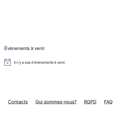
Évènements à venir
Il n’y a pas d’évènements à venir.
Notice
Contacts
Qui sommes-nous?
RGPD
FAQ