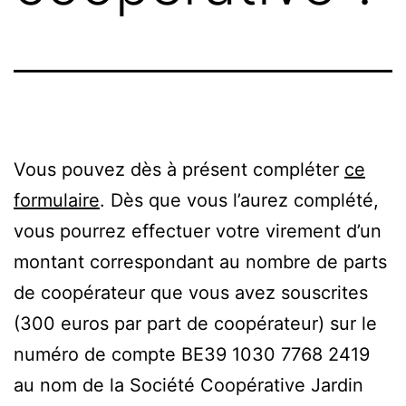
Vous pouvez dès à présent compléter
ce
formulaire
. Dès que vous l’aurez complété,
vous pourrez effectuer votre virement d’un
montant correspondant au nombre de parts
de coopérateur que vous avez souscrites
(300 euros par part de coopérateur) sur le
numéro de compte BE39 1030 7768 2419
au nom de la Société Coopérative Jardin