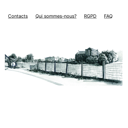
Contacts
Qui sommes-nous?
RGPD
FAQ