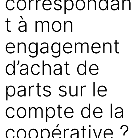
correspondan
t à mon
engagement
d’achat de
parts sur le
compte de la
coopérative ?