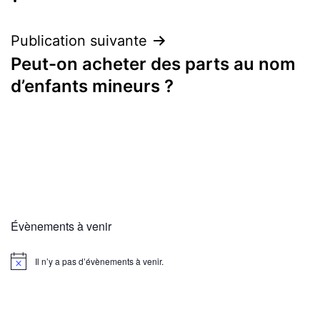
l’article
Publication suivante
Peut-on acheter des parts au nom
d’enfants mineurs ?
Évènements à venir
Il n’y a pas d’évènements à venir.
Notice