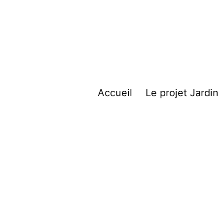
Accueil
Le projet Jardin