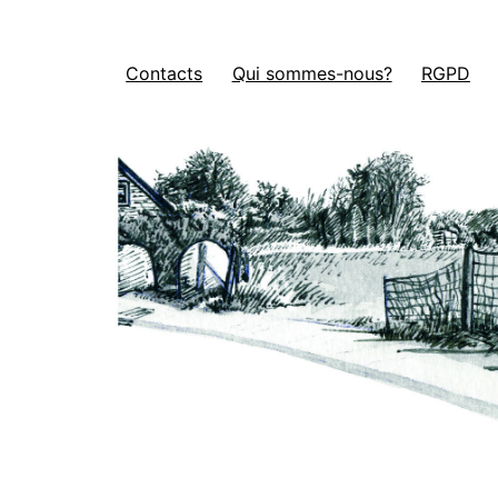
Contacts
Qui sommes-nous?
RGPD