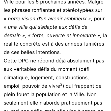
Ville pour les 5 prochaines années. Malgré
les phrases ronflantes et stéréotypées sur
« notre vision d’un avenir ambitieux »
, pour
« une ville qui s’adapte aux défis de
demain », « forte, ouverte et innovante »,
la
réalité concrète est à des années-lumières
de ces belles intentions.
Cette DPC ne répond déjà absolument pas
aux véritables défis du moment (défi
climatique, logement, constructions,
2
emploi, pouvoir de vivre
) qui frappent de
plein fouet la population et la Ville. Non
seulement elle n’aborde pratiquement pas