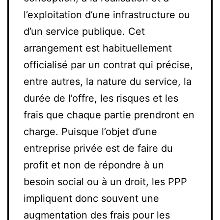
l’exploitation d’une infrastructure ou
d’un service publique. Cet
arrangement est habituellement
officialisé par un contrat qui précise,
entre autres, la nature du service, la
durée de l’offre, les risques et les
frais que chaque partie prendront en
charge. Puisque l’objet d’une
entreprise privée est de faire du
profit et non de répondre à un
besoin social ou à un droit, les PPP
impliquent donc souvent une
augmentation des frais pour les