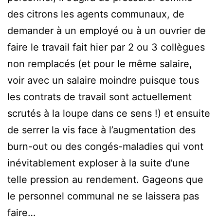
des citrons les agents communaux, de
demander à un employé ou à un ouvrier de
faire le travail fait hier par 2 ou 3 collègues
non remplacés (et pour le même salaire,
voir avec un salaire moindre puisque tous
les contrats de travail sont actuellement
scrutés à la loupe dans ce sens !) et ensuite
de serrer la vis face à l’augmentation des
burn-out ou des congés-maladies qui vont
inévitablement exploser à la suite d’une
telle pression au rendement. Gageons que
le personnel communal ne se laissera pas
faire…