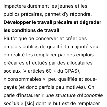
impactera durement les jeunes et les
publics précaires, permet d’y répondre.
Développer le travail précaire et dégrader
les conditions de travail
Plutôt que de conserver et créer des
emplois publics de qualité, la majorité veut
en réalité les remplacer par des emplois
précaires effectués par des allocataires
sociaux (« articles 60 » du CPAS),
« consommables », peu qualifiés et sous-
payés (et donc parfois peu motivés). On
parle d’instaurer
« une structure d’économie
sociale »
[sic] dont le but est de remplacer