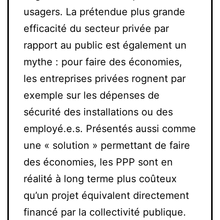
usagers. La prétendue plus grande
efficacité du secteur privée par
rapport au public est également un
mythe : pour faire des économies,
les entreprises privées rognent par
exemple sur les dépenses de
sécurité des installations ou des
employé.e.s. Présentés aussi comme
une « solution » permettant de faire
des économies, les PPP sont en
réalité à long terme plus coûteux
qu’un projet équivalent directement
financé par la collectivité publique.