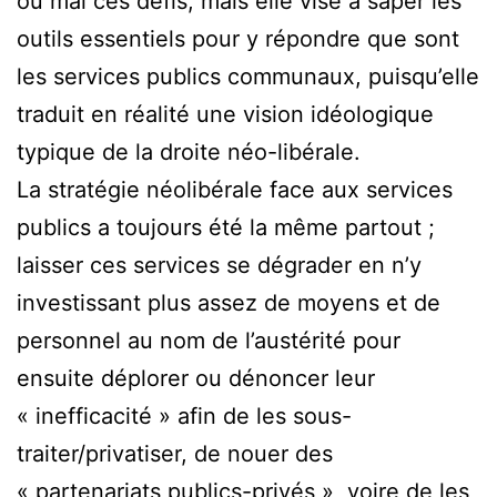
ou mal ces défis, mais elle vise à saper les
outils essentiels pour y répondre que sont
les services publics communaux, puisqu’elle
traduit en réalité une vision idéologique
typique de la droite néo-libérale.
La stratégie néolibérale face aux services
publics a toujours été la même partout ;
laisser ces services se dégrader en n’y
investissant plus assez de moyens et de
personnel au nom de l’austérité pour
ensuite déplorer ou dénoncer leur
« inefficacité » afin de les sous-
traiter/privatiser, de nouer des
« partenariats publics-privés », voire de les