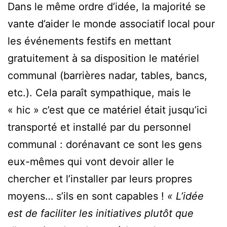
Dans le même ordre d’idée, la majorité se
vante d’aider le monde associatif local pour
les événements festifs en mettant
gratuitement à sa disposition le matériel
communal (barrières nadar, tables, bancs,
etc.). Cela paraît sympathique, mais le
« hic » c’est que ce matériel était jusqu’ici
transporté et installé par du personnel
communal : dorénavant ce sont les gens
eux-mêmes qui vont devoir aller le
chercher et l’installer par leurs propres
moyens… s’ils en sont capables !
« L’idée
est de faciliter les initiatives plutôt que