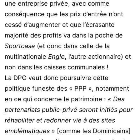
une entreprise privée, avec comme
conséquence que les prix d’entrée n’ont
cessé d’augmenter et que l’écrasante
majorité des profits va dans la poche de
Sportoase
(et donc dans celle de la
multinationale
Engie
, l’autre actionnaire) et
non dans les caisses communales !
La DPC veut donc poursuivre cette
politique funeste des « PPP », notamment
en ce qui concerne le patrimoine :
« Des
partenariats public-privé seront initiés pour
réhabiliter et redonner vie à des sites
emblématiques »
[comme les Dominicains]