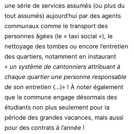
une série de services assumés (ou plus du
tout assumés) aujourd’hui par des agents
communaux comme le transport des
personnes âgées (le « taxi social »), le
nettoyage des tombes ou encore l’entretien
des quartiers, notamment en instaurant
« un système de cantonniers attribuant à
chaque quartier une personne responsable
de son entretien
(…)» ! À noter également
que la commune engage désormais des
étudiants non plus seulement pour la
période des grandes vacances, mais aussi
pour des contrats
à l’année
!