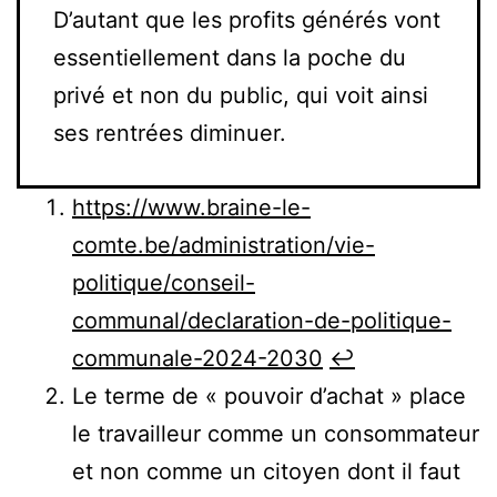
D’autant que les profits générés vont
essentiellement dans la poche du
privé et non du public, qui voit ainsi
ses rentrées diminuer.
https://www.braine-le-
comte.be/administration/vie-
politique/conseil-
communal/declaration-de-politique-
communale-2024-2030
↩︎
Le terme de « pouvoir d’achat » place
le travailleur comme un consommateur
et non comme un citoyen dont il faut