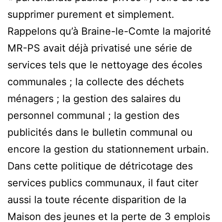
supprimer purement et simplement.
Rappelons qu’à Braine-le-Comte la majorité
MR-PS avait déjà privatisé une série de
services tels que le nettoyage des écoles
communales ; la collecte des déchets
ménagers ; la gestion des salaires du
personnel communal ; la gestion des
publicités dans le bulletin communal ou
encore la gestion du stationnement urbain.
Dans cette politique de détricotage des
services publics communaux, il faut citer
aussi la toute récente disparition de la
Maison des jeunes et la perte de 3 emplois