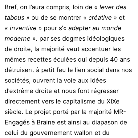
Bref, on l’aura compris, loin de
« lever des
tabous »
ou de se montrer
« créative »
et
« inventive »
pour s’
« adapter au monde
moderne »,
par ses dogmes idéologiques
de droite, la majorité veut accentuer les
mêmes recettes éculées qui depuis 40 ans
détruisent à petit feu le lien social dans nos
sociétés, ouvrent la voie aux idées
d’extrême droite et nous font régresser
directement vers le capitalisme du XIXe
siècle. Le projet porté par la majorité MR-
Engagés à Braine est ainsi au diapason de
celui du gouvernement wallon et du