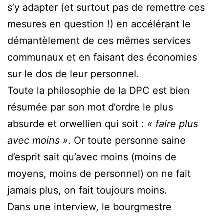
s’y adapter (et surtout pas de remettre ces
mesures en question !) en accélérant le
démantèlement de ces mêmes services
communaux et en faisant des économies
sur le dos de leur personnel.
Toute la philosophie de la DPC est bien
résumée par son mot d’ordre le plus
absurde et orwellien qui soit :
« faire plus
avec moins »
. Or toute personne saine
d’esprit sait qu’avec moins (moins de
moyens, moins de personnel) on ne fait
jamais plus, on fait toujours moins.
Dans une interview, le bourgmestre