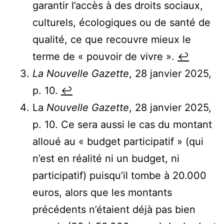
garantir l’accès à des droits sociaux,
culturels, écologiques ou de santé de
qualité, ce que recouvre mieux le
terme de « pouvoir de vivre ».
↩︎
La Nouvelle Gazette
, 28 janvier 2025,
p. 10.
↩︎
La
Nouvelle Gazette
, 28 janvier 2025,
p. 10. Ce sera aussi le cas du montant
alloué au « budget participatif » (qui
n’est en réalité ni un budget, ni
participatif) puisqu’il tombe à 20.000
euros, alors que les montants
précédents n’étaient déjà pas bien