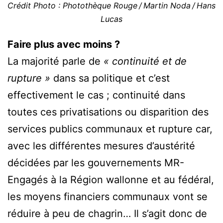
Crédit Photo : Photothèque Rouge / Martin Noda / Hans
Lucas
Faire plus avec moins ?
La majorité parle de
« continuité et de
rupture »
dans sa politique et c’est
effectivement le cas ; continuité dans
toutes ces privatisations ou disparition des
services publics communaux et rupture car,
avec les différentes mesures d’austérité
décidées par les gouvernements MR-
Engagés à la Région wallonne et au fédéral,
les moyens financiers communaux vont se
réduire à peu de chagrin… Il s’agit donc de