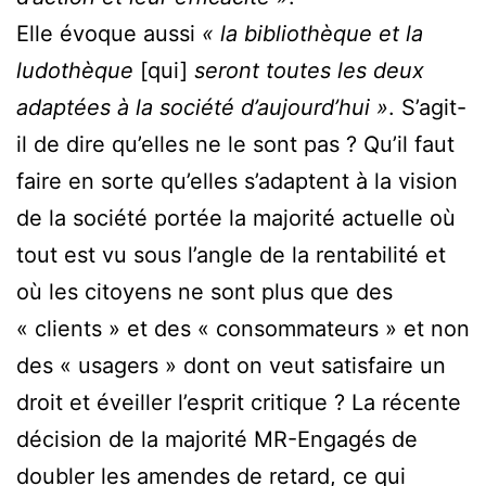
Elle évoque aussi
« la bibliothèque et la
ludothèque
[qui]
seront toutes les deux
adaptées à la société d’aujourd’hui »
. S’agit-
il de dire qu’elles ne le sont pas ? Qu’il faut
faire en sorte qu’elles s’adaptent à la vision
de la société portée la majorité actuelle où
tout est vu sous l’angle de la rentabilité et
où les citoyens ne sont plus que des
« clients » et des « consommateurs » et non
des « usagers » dont on veut satisfaire un
droit et éveiller l’esprit critique ? La récente
décision de la majorité MR-Engagés de
doubler les amendes de retard, ce qui