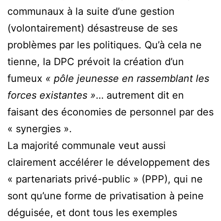
communaux à la suite d’une gestion
(volontairement) désastreuse de ses
problèmes par les politiques. Qu’à cela ne
tienne, la DPC prévoit la création d’un
fumeux
« pôle jeunesse en rassemblant les
forces existantes »
… autrement dit en
faisant des économies de personnel par des
« synergies ».
La majorité communale veut aussi
clairement accélérer le développement des
« partenariats privé-public » (PPP), qui ne
sont qu’une forme de privatisation à peine
déguisée, et dont tous les exemples