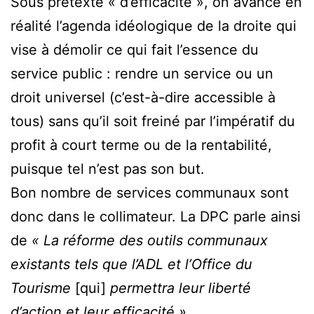
Sous prétexte « d’efficacité », on avance en
réalité l’agenda idéologique de la droite qui
vise à démolir ce qui fait l’essence du
service public : rendre un service ou un
droit universel (c’est-à-dire accessible à
tous) sans qu’il soit freiné par l’impératif du
profit à court terme ou de la rentabilité,
puisque tel n’est pas son but.
Bon nombre de services communaux sont
donc dans le collimateur. La DPC parle ainsi
de
« La réforme des outils communaux
existants tels que l’ADL et l’Office du
Tourisme
[qui]
permettra leur liberté
d’action et leur efficacité »
.