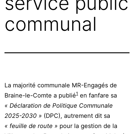
service public
communal
La majorité communale MR-Engagés de
1
Braine-le-Comte a publié
en fanfare sa
« Déclaration de Politique Communale
2025-2030 »
(DPC), autrement dit sa
« feuille de route »
pour la gestion de la