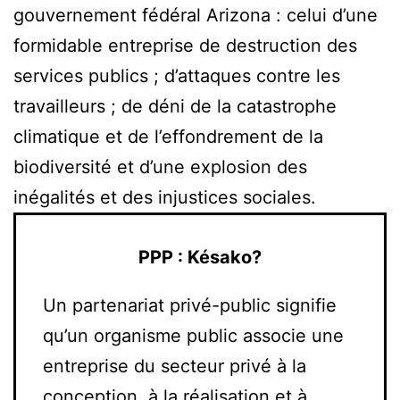
gouvernement fédéral Arizona : celui d’une
formidable entreprise de destruction des
services publics ; d’attaques contre les
travailleurs ; de déni de la catastrophe
climatique et de l’effondrement de la
biodiversité et d’une explosion des
inégalités et des injustices sociales.
PPP : Késako?
Un partenariat privé-public signifie
qu’un organisme public associe une
entreprise du secteur privé à la
conception, à la réalisation et à