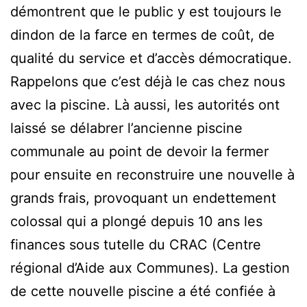
démontrent que le public y est toujours le
dindon de la farce en termes de coût, de
qualité du service et d’accès démocratique.
Rappelons que c’est déjà le cas chez nous
avec la piscine. Là aussi, les autorités ont
laissé se délabrer l’ancienne piscine
communale au point de devoir la fermer
pour ensuite en reconstruire une nouvelle à
grands frais, provoquant un endettement
colossal qui a plongé depuis 10 ans les
finances sous tutelle du CRAC (Centre
régional d’Aide aux Communes). La gestion
de cette nouvelle piscine a été confiée à